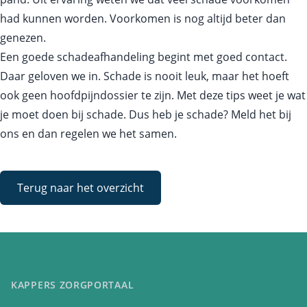
had kunnen worden. Voorkomen is nog altijd beter dan
genezen.
Een goede schadeafhandeling begint met goed contact.
Daar geloven we in. Schade is nooit leuk, maar het hoeft
ook geen hoofdpijndossier te zijn. Met deze tips weet je wat
je moet doen bij schade. Dus heb je schade? Meld het bij
ons en dan regelen we het samen.
Terug naar het overzicht
KAPPERS ZORGPORTAAL