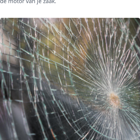
de motor van je zaak.