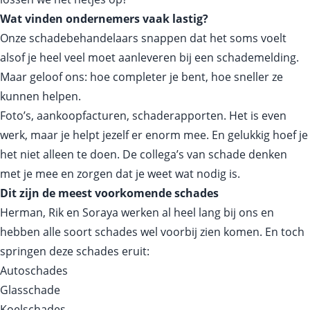
Wat vinden ondernemers vaak lastig?
Onze schadebehandelaars snappen dat het soms voelt
alsof je heel veel moet aanleveren bij een schademelding.
Maar geloof ons: hoe completer je bent, hoe sneller ze
kunnen helpen.
Foto’s, aankoopfacturen, schaderapporten. Het is even
werk, maar je helpt jezelf er enorm mee. En gelukkig hoef je
het niet alleen te doen. De collega’s van schade denken
met je mee en zorgen dat je weet wat nodig is.
Dit zijn de meest voorkomende schades
Herman, Rik en Soraya werken al heel lang bij ons en
hebben alle soort schades wel voorbij zien komen. En toch
springen deze schades eruit:
Autoschades
Glasschade
Koelschades