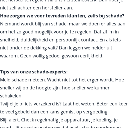
niet zelf achter een hersteller aan.
Hoe zorgen we voor tevreden klanten, zelfs bij schade?
Niemand wordt blij van schade, maar we doen er alles aan
om het zo goed mogelijk voor je te regelen. Dat zit ‘m in
snelheid, duidelijkheid en persoonlijk contact. En als iets
niet onder de dekking valt? Dan leggen we helder uit
waarom. Geen wollig gedoe, gewoon eerlijkheid.
Tips van onze schade-experts:
Meld schade meteen. Wacht niet tot het erger wordt. Hoe
sneller wij op de hoogte zijn, hoe sneller we kunnen
schakelen.
Twijfel je of iets verzekerd is? Laat het weten. Beter een keer
te veel gebeld dan een kans gemist op vergoeding.
Blijf alert. Check regelmatig je apparatuur, je koeling, je
pand. Uit ervaring weten we dat veel schade voorkomen