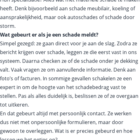
heeft. Denk bijvoorbeeld aan schade meubilair, koeling of
aansprakelijkheid, maar ook autoschades of schade door
storm.
Wat gebeurt er als je een schade meldt?
Simpel gezegd: ze gaan direct voor je aan de slag. Zodra ze
bericht krijgen over schade, leggen ze die eerst vast in ons
systeem. Daarna checken ze of de schade onder je dekking
valt. Vaak vragen ze om aanvullende informatie. Denk aan
foto’s of facturen. In sommige gevallen schakelen ze een
expert in om de hoogte van het schadebedrag vast te
stellen. Pas als alles duidelijk is, beslissen ze of ze overgaan
tot uitkeren.
En dat gebeurt altijd met persoonlijk contact. Ze werken
dus niet met onpersoonlijke formulieren, maar door
gewoon te overleggen. Wat is er precies gebeurd en hoe
lossen we het netjes op?