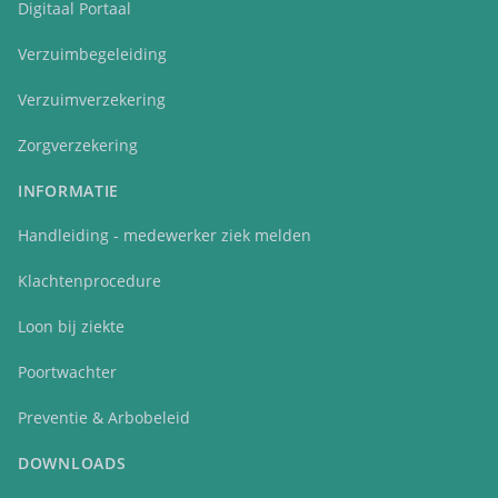
Digitaal Portaal
Verzuimbegeleiding
Verzuimverzekering
Zorgverzekering
INFORMATIE
Handleiding - medewerker ziek melden
Klachtenprocedure
Loon bij ziekte
Poortwachter
Preventie & Arbobeleid
DOWNLOADS