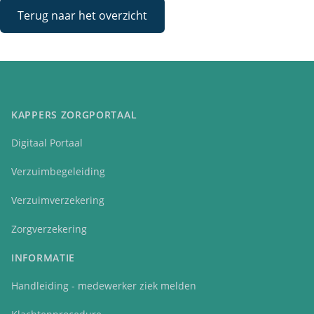
Terug naar het overzicht
KAPPERS ZORGPORTAAL
Digitaal Portaal
Verzuimbegeleiding
Verzuimverzekering
Zorgverzekering
INFORMATIE
Handleiding - medewerker ziek melden