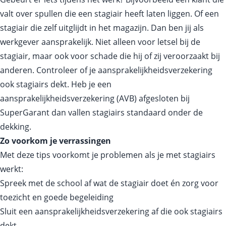
valt over spullen die een stagiair heeft laten liggen. Of een
stagiair die zelf uitglijdt in het magazijn. Dan ben jij als
werkgever aansprakelijk. Niet alleen voor letsel bij de
stagiair, maar ook voor schade die hij of zij veroorzaakt bij
anderen. Controleer of je aansprakelijkheidsverzekering
ook stagiairs dekt. Heb je een
aansprakelijkheidsverzekering (AVB) afgesloten bij
SuperGarant dan vallen stagiairs standaard onder de
dekking.
Zo voorkom je verrassingen
Met deze tips voorkomt je problemen als je met stagiairs
werkt:
Spreek met de school af wat de stagiair doet én zorg voor
toezicht en goede begeleiding
Sluit een aansprakelijkheidsverzekering af die ook stagiairs
dekt