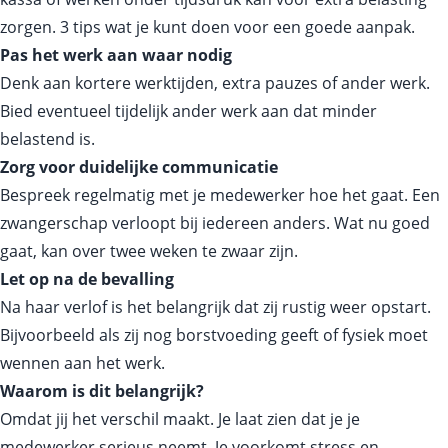
zorgen. 3 tips wat je kunt doen voor een goede aanpak.
Pas het werk aan waar nodig
Denk aan kortere werktijden, extra pauzes of ander werk.
Bied eventueel tijdelijk ander werk aan dat minder
belastend is.
Zorg voor duidelijke communicatie
Bespreek regelmatig met je medewerker hoe het gaat. Een
zwangerschap verloopt bij iedereen anders. Wat nu goed
gaat, kan over twee weken te zwaar zijn.
Let op na de bevalling
Na haar verlof is het belangrijk dat zij rustig weer opstart.
Bijvoorbeeld als zij nog borstvoeding geeft of fysiek moet
wennen aan het werk.
Waarom is dit belangrijk?
Omdat jij het verschil maakt. Je laat zien dat je je
medewerker serieus neemt. Je voorkomt stress en