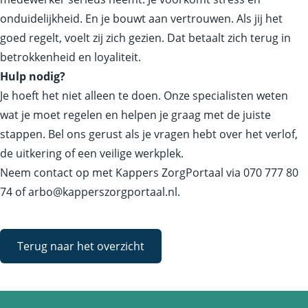
onduidelijkheid. En je bouwt aan vertrouwen. Als jij het
goed regelt, voelt zij zich gezien. Dat betaalt zich terug in
betrokkenheid en loyaliteit.
Hulp nodig?
Je hoeft het niet alleen te doen. Onze specialisten weten
wat je moet regelen en helpen je graag met de juiste
stappen. Bel ons gerust als je vragen hebt over het verlof,
de uitkering of een veilige werkplek.
Neem contact op met Kappers ZorgPortaal via
070 777 80
74
of
arbo@kapperszorgportaal.nl
.
Terug naar het overzicht