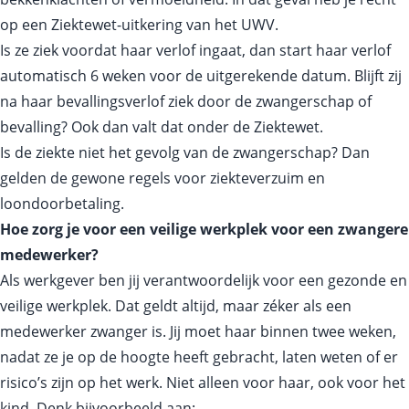
op een Ziektewet‑uitkering van het UWV.
Is ze ziek voordat haar verlof ingaat, dan start haar verlof
automatisch 6 weken voor de uitgerekende datum. Blijft zij
na haar bevallingsverlof ziek door de zwangerschap of
bevalling? Ook dan valt dat onder de Ziektewet.
Is de ziekte niet het gevolg van de zwangerschap? Dan
gelden de gewone regels voor ziekteverzuim en
loondoorbetaling.
Hoe zorg je voor een veilige werkplek voor een zwangere
medewerker?
Als werkgever ben jij verantwoordelijk voor een gezonde en
veilige werkplek. Dat geldt altijd, maar zéker als een
medewerker zwanger is. Jij moet haar binnen twee weken,
nadat ze je op de hoogte heeft gebracht, laten weten of er
risico’s zijn op het werk. Niet alleen voor haar, ook voor het
kind. Denk bijvoorbeeld aan: