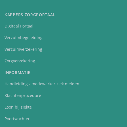
KAPPERS ZORGPORTAAL
Digitaal Portaal
Verzuimbegeleiding
Verzuimverzekering
Zorgverzekering
INFORMATIE
Handleiding - medewerker ziek melden
Klachtenprocedure
Loon bij ziekte
Poortwachter