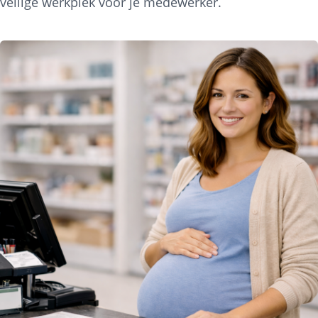
veilige werkplek voor je medewerker.