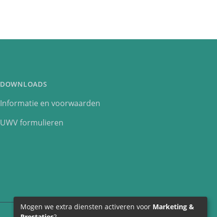
DOWNLOADS
Informatie en voorwaarden
UWV formulieren
Mogen we extra diensten activeren voor
Marketing &
Prestaties
?