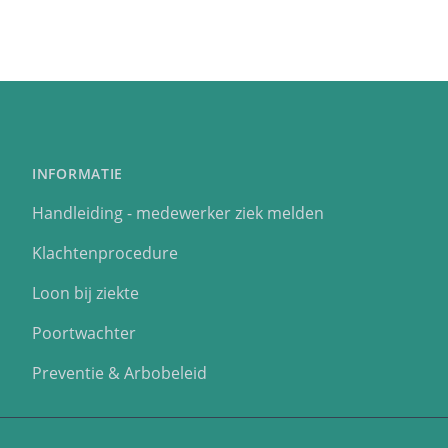
INFORMATIE
Handleiding - medewerker ziek melden
Klachtenprocedure
Loon bij ziekte
Poortwachter
Preventie & Arbobeleid