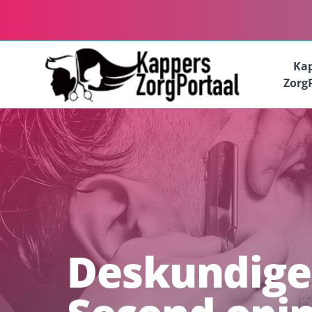
Ka
Zorg
Deskundige