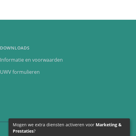
DOWNLOADS
Informatie en voorwaarden
UWV formulieren
Mogen we extra diensten activeren voor
Marketing &
Prestaties
?