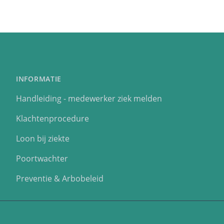
INFORMATIE
Handleiding - medewerker ziek melden
Klachtenprocedure
Loon bij ziekte
Poortwachter
Preventie & Arbobeleid