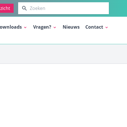
Zoeken
zicht
ownloads
Vragen?
Nieuws
Contact